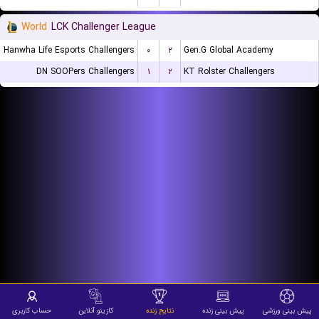
World
LCK Challenger League
Hanwha Life Esports Challengers
۰
۲
Gen.G Global Academy
DN SOOPers Challengers
۱
۲
KT Rolster Challengers
پیش بینی ورزشی
پیش بینی زنده
نتایج زنده
کازینو آنلاین
حساب کاربری