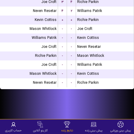
Joe Croft
۳
۴
Richie Parkin
Neven Resetar
۴
۲
Williams Patrik
Kevin Cottiss
۰
۰
Richie Parkin
Mason Whitlock
-
-
Joe Croft
Williams Patrik
-
-
Kevin Cottiss
Joe Croft
-
-
Neven Resetar
Richie Parkin
-
-
Mason Whitlock
Joe Croft
-
-
Williams Patrik
Mason Whitlock
-
-
Kevin Cottiss
Neven Resetar
-
-
Richie Parkin
پیش بینی ورزشی
پیش بینی زنده
نتایج زنده
کازینو آنلاین
حساب کاربری