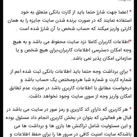
*
اعضا جهت شارژ حتما باید از کارت بانکی متعلق به خود
استفاده نمایند که در صورت برنده شدن سایت جایزه را به همان
کارتی واریز میکند که حساب شخص با آن شارژ شده است .
*
اطلاعات کاربران کاملا نزد سایت محفوظ می باشد و به هیچ
وجه امکان دسترسی اطلاعات کاربران،برای هیچ شخص و یا
سازمانی امکان پذیر نمی باشد.
*
برای برداشت وجه حتما باید اطلاعات بانکی ثبت شده اعم از
شماره کارت و شماره شبا هردومختص یک حساب باشد و
درخواست مطابق با اطلاعات کاربری باشد در صورت عدم تطابق
امکان واریز وجه از سوی سایت وجود نخواهد داشت.
*
هر کاربری که دارای کد کاربری و رمز عبور در سایت می باشد در
قبال هر فعالیتی که بتوان در بخش کاربری انجام داد مسئول بوده
و این مسئولیت شامل تراکنش ها بازی ها و برداشت ها می
باشدکه سایت امنیت کافی در سرور ها را برای حفظ اطلاعات و