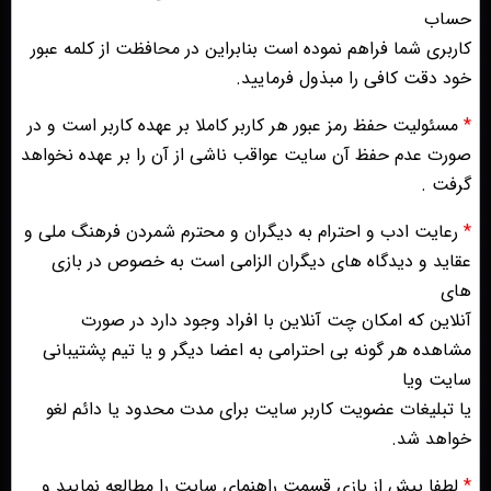
حساب
کاربری شما فراهم نموده است بنابراین در محافظت از کلمه عبور
خود دقت کافی را مبذول فرمایید.
*
مسئولیت حفظ رمز عبور هر کاربر کاملا بر عهده کاربر است و در
صورت عدم حفظ آن سایت عواقب ناشی از آن را بر عهده نخواهد
گرفت .
*
رعایت ادب و احترام به دیگران و محترم شمردن فرهنگ ملی و
عقاید و دیدگاه های دیگران الزامی است به خصوص در بازی
های
آنلاین که امکان چت آنلاین با افراد وجود دارد در صورت
مشاهده هر گونه بی احترامی به اعضا دیگر و یا تیم پشتیبانی
سایت ویا
یا تبلیغات عضویت کاربر سایت برای مدت محدود یا دائم لغو
خواهد شد.
*
لطفا پیش از بازی قسمت راهنمای سایت را مطالعه نمایید و