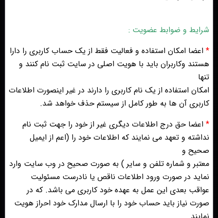
شرایط و ضوابط عضویت :
*
اعضا امکان استفاده و فعالیت فقط از یک حساب کاربری را دارا
هستند وکاربران باید با هویت اصلی در سایت ثبت نام کنند و
تنها
امکان استفاده از یک نام کاربری را دارند در غیر اینصورت اطلاعات
کاربری آن ها به طور کامل از سیستم حذف خواهد شد.
*
اعضا حق درج اطلاعات دیگری غیر از خود را جهت ثبت نام
نداشته و تعهد می نمایند که اطلاعات خود را (اعم از ایمیل
صحیح و
معتبر و شماره تلفن و سایر ) به صورت صحیح در وب سایت وارد
نماید در صورت ورود اطلاعات ناقص یا نادرست مسئولیت
عواقب بعدی این عمل به عهده خود کاربری می باشد. که در
صورت نیاز باید حساب خود را با ارسال مدارک خود احراز هویت
نمایند.