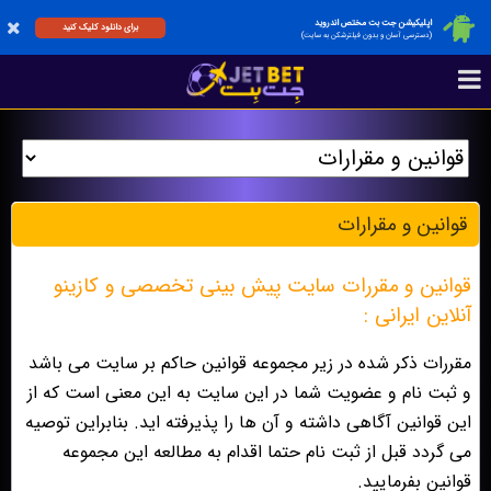
اپلیکیشن جت بت مختص اندروید
برای دانلود کلیک کنید
(دسترسی آسان و بدون فیلترشکن به سایت)
قوانين و مقرارات
قوانین و مقررات سایت پیش بینی تخصصی و کازینو
آنلاین ایرانی :
مقررات ذکر شده در زیر مجموعه قوانین حاکم بر سایت می باشد
و ثبت نام و عضویت شما در این سایت به این معنی است که از
این قوانین آگاهی داشته و آن ها را پذیرفته اید. بنابراین توصیه
می گردد قبل از ثبت نام حتما اقدام به مطالعه این مجموعه
قوانین بفرمایید.